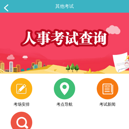
其他考试
考场安排
考点导航
考试新闻