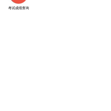
考试成绩查询