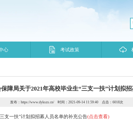
中心
考试政策
保障局关于2021年高校毕业生“三支一扶”计划拟
发布：https://www.dykszx.cn/ 时间：2021-09-14 11:59:40 点击：6018
次
“三支一扶”计划拟招募人员名单的补充公告
(点击查看)