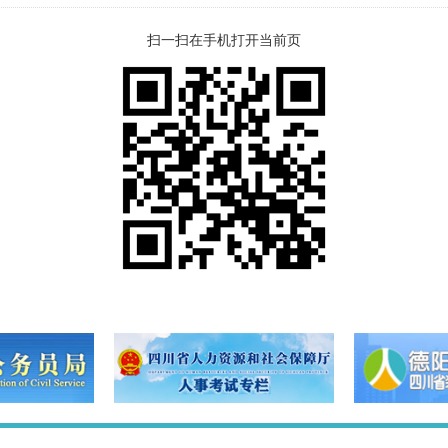
扫一扫在手机打开当前页