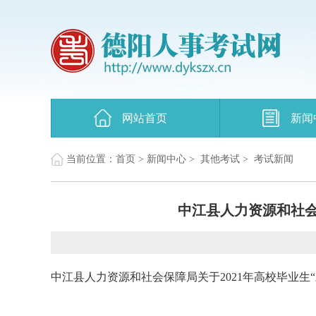
网站首页
新闻
当前位置：
首页
>
新闻中心
>
其他考试
>
考试新闻
中江县人力资源和社会
中江县人力资源和社会保障局关于2021年高校毕业生