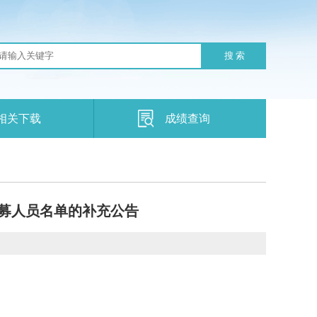
搜 索
相关下载
成绩查询
招募人员名单的补充公告