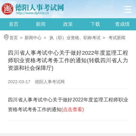
首页
新闻
政策
下载
查成绩
首页
>
新闻中心
>
执（职）业资格、职称考试
>
考试新闻
四川省人事考试中心关于做好2022年度监理工程
师职业资格考试考务工作的通知(转载四川省人力
资源和社会保障厅)
2022-03-17
德阳人事考试网
四川省人事考试中心关于做好2022年度监理工程师职业
资格考试考务工作的通知
(点击查看)