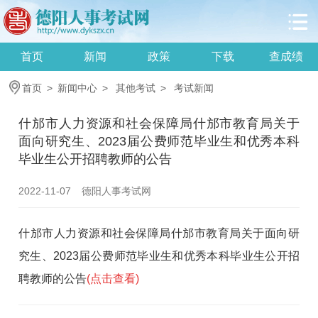
首页
新闻
政策
下载
查成绩
首页
>
新闻中心
>
其他考试
>
考试新闻
什邡市人力资源和社会保障局什邡市教育局关于
面向研究生、2023届公费师范毕业生和优秀本科
毕业生公开招聘教师的公告
2022-11-07
德阳人事考试网
什邡市人力资源和社会保障局什邡市教育局关于面向研
究生、2023届公费师范毕业生和优秀本科毕业生公开招
聘教师的公告
(点击查看)