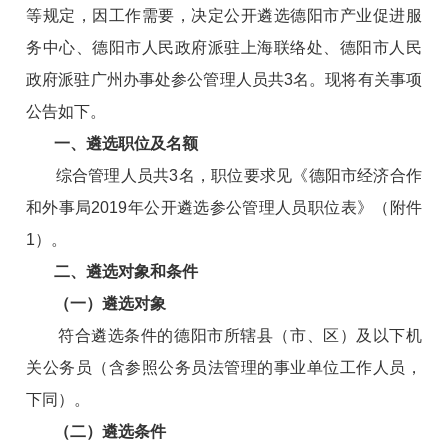
等规定，因工作需要，决定公开遴选德阳市产业促进服
务中心、德阳市人民政府派驻上海联络处、德阳市人民
政府派驻广州办事处参公管理人员共3名。现将有关事项
公告如下。
一、遴选职位及名额
综合管理人员共3名，职位要求见《德阳市经济合作
和外事局2019年公开遴选参公管理人员职位表》（附件
1）。
二、遴选对象和条件
（一）遴选对象
符合遴选条件的德阳市所辖县（市、区）及以下机
关公务员（含参照公务员法管理的事业单位工作人员，
下同）。
（二）遴选条件