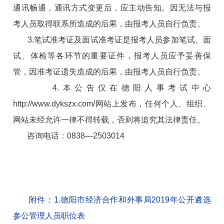
通讯畅通，通讯方式变更后，应主动告知。因无法与报
考人员取得联系所造成的后果，由报考人员自行负责。
3.笔试准考证及面试准考证是报考人员参加笔试、面
试、体检等各环节的重要证件，报考人员应予妥善保
管，因准考证遗失造成的后果，由报考人员自行负责。
4.本公告仅在德阳人事考试中心
http://www.dykszx.com/
网站上发布，任何个人、组织、
网站未经允许一律不得转载，否则将追究其法律责任。
咨询电话：0838—2503014
附件：1.德阳市经济合作和外事局2019年公开遴选
参公管理人员职位表