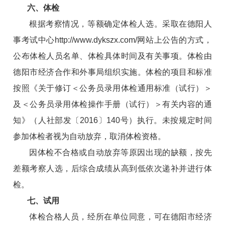
六、体检
根据考察情况，等额确定体检人选。采取在德阳人
事考试中心
http://www.dykszx.com/
网站上公告的方式，
公布体检人员名单、体检具体时间及有关事项。体检由
德阳市经济合作和外事局组织实施。体检的项目和标准
按照《关于修订＜公务员录用体检通用标准（试行）＞
及＜公务员录用体检操作手册（试行）＞有关内容的通
知》（人社部发〔2016〕140号）执行。未按规定时间
参加体检者视为自动放弃，取消体检资格。
因体检不合格或自动放弃等原因出现的缺额，按先
差额考察人选，后综合成绩从高到低依次递补并进行体
检。
七、试用
体检合格人员，经所在单位同意，可在德阳市经济