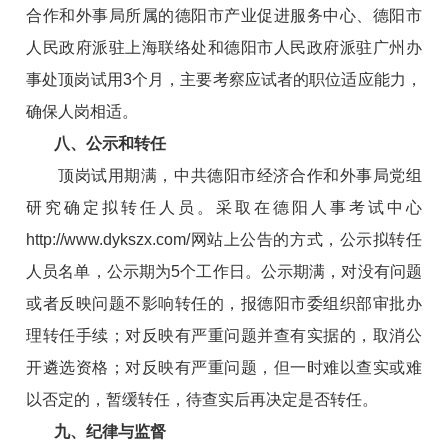
合作和外事局所属的德阳市产业促进服务中心、德阳市
人民政府派驻上海联络处和德阳市人民政府派驻广州办
事处顶岗试用3个月，主要考察应试者的职位适应能力，
确保人岗相适。
八、公示和转任
顶岗试用期满，中共德阳市经济合作和外事局党组
研究确定拟转任人员。采取在德阳人事考试中心
http://www.dykszx.com/
网站上公告的方式，公示拟转任
人员名单，公示期为5个工作日。公示期满，对没有问题
或者反映问题不影响转任的，报德阳市委组织部审批办
理转任手续；对反映有严重问题并查有实据的，取消公
开遴选资格；对反映有严重问题，但一时难以查实或难
以否定的，暂缓转任，待查实后再决定是否转任。
九、纪律与监督