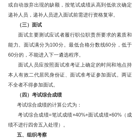
或自动放弃出现的缺额，按笔试成绩从高到低依次确定
递补人员，递补人员进入面试前需进行资格复审。
（三）面试
面试主要测试应试者履行职位职责所要求的素质和
能力。面试满分为100分。最低合格分数线60分，低于
60分的，不能进入下一遴选程序。
面试人员应按照面试准考证上确定的时间和地点持
本人有效二代居民身份证、面试准考证参加面试。两证
不全者不得参加面试。
（四）考试综合成绩
考试综合成绩的计算公式为：
考试综合成绩=笔试成绩×40%+面试成绩×60%（成
绩不进行四舍五入处理）。
五、组织考察