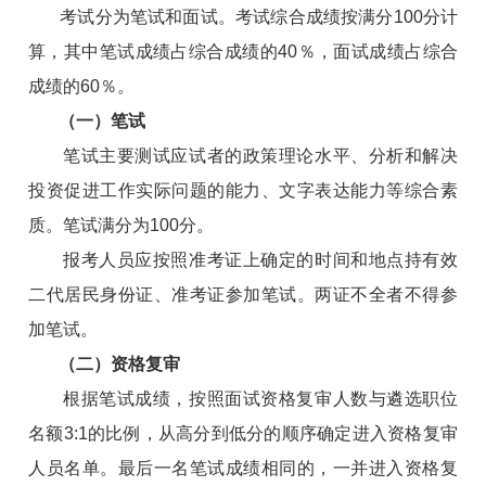
考试分为笔试和面试。考试综合成绩按满分100分计
算，其中笔试成绩占综合成绩的40％，面试成绩占综合
成绩的60％。
（一）笔试
笔试主要测试应试者的政策理论水平、分析和解决
投资促进工作实际问题的能力、文字表达能力等综合素
质。笔试满分为100分。
报考人员应按照准考证上确定的时间和地点持有效
二代居民身份证、准考证参加笔试。两证不全者不得参
加笔试。
（二）资格复审
根据笔试成绩，按照面试资格复审人数与遴选职位
名额3:1的比例，从高分到低分的顺序确定进入资格复审
人员名单。最后一名笔试成绩相同的，一并进入资格复