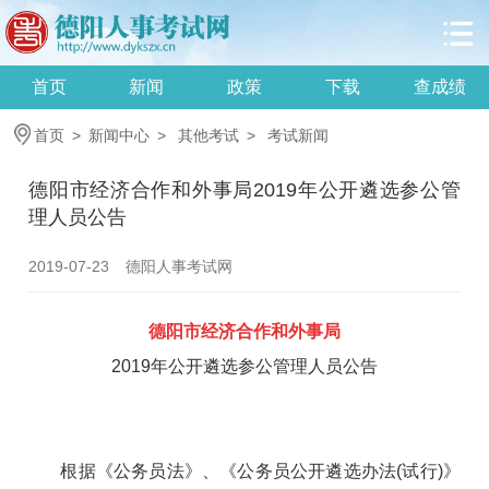
首页
新闻
政策
下载
查成绩
首页
>
新闻中心
>
其他考试
>
考试新闻
德阳市经济合作和外事局2019年公开遴选参公管
理人员公告
2019-07-23
德阳人事考试网
德阳市经济合作和外事局
2019年公开遴选参公管理人员公告
根据《公务员法》、《公务员公开遴选办法(试行)》