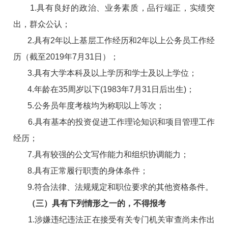
1.具有良好的政治、业务素质，品行端正，实绩突
出，群众公认；
2.具有2年以上基层工作经历和2年以上公务员工作经
历（截至2019年7月31日）；
3.具有大学本科及以上学历和学士及以上学位；
4.年龄在35周岁以下(1983年7月31日后出生)；
5.公务员年度考核均为称职以上等次；
6.具有基本的投资促进工作理论知识和项目管理工作
经历；
7.具有较强的公文写作能力和组织协调能力；
8.具有正常履行职责的身体条件；
9.符合法律、法规规定和职位要求的其他资格条件。
（三）具有下列情形之一的，不得报考
1.涉嫌违纪违法正在接受有关专门机关审查尚未作出