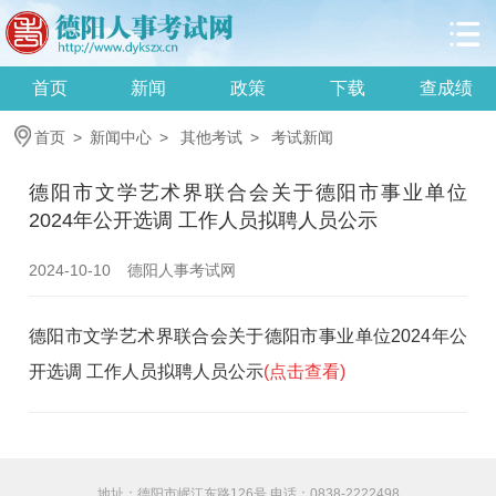
首页
新闻
政策
下载
查成绩
首页
>
新闻中心
>
其他考试
>
考试新闻
德阳市文学艺术界联合会关于德阳市事业单位
2024年公开选调 工作人员拟聘人员公示
2024-10-10
德阳人事考试网
德阳市文学艺术界联合会关于德阳市事业单位2024年公
开选调 工作人员拟聘人员公示
(点击查看)
地址：德阳市岷江东路126号 电话：0838-2222498