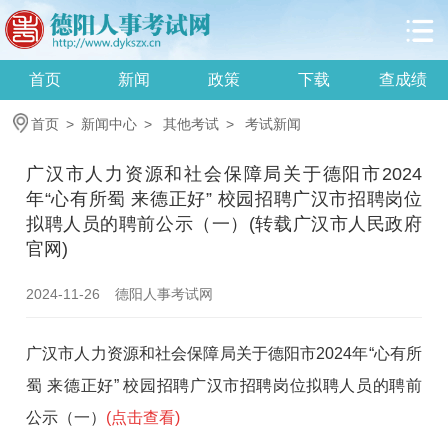
首页
新闻
政策
下载
查成绩
首页
>
新闻中心
>
其他考试
>
考试新闻
广汉市人力资源和社会保障局关于德阳市2024
年“心有所蜀 来德正好” 校园招聘广汉市招聘岗位
拟聘人员的聘前公示（一）(转载广汉市人民政府
官网)
2024-11-26
德阳人事考试网
广汉市人力资源和社会保障局关于德阳市2024年“心有所
蜀 来德正好” 校园招聘广汉市招聘岗位拟聘人员的聘前
公示（一）
(点击查看)