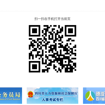
扫一扫在手机打开当前页