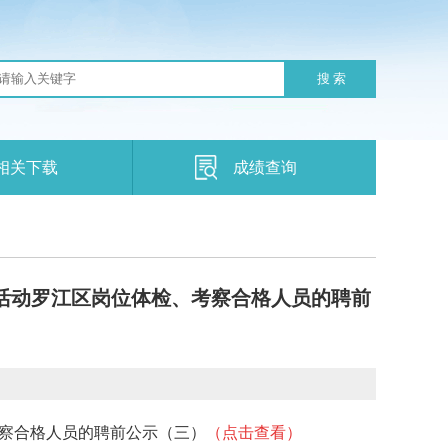
搜 索
相关下载
成绩查询
聘活动罗江区岗位体检、考察合格人员的聘前
考察合格人员的聘前公示（三）
（点击查看）