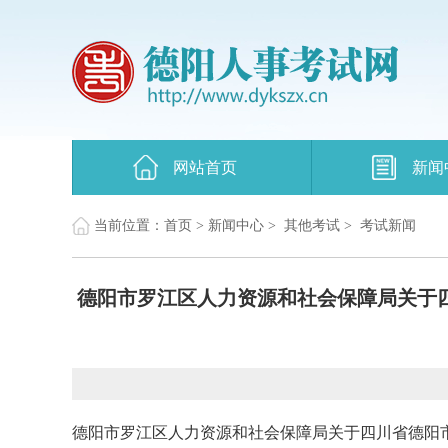
网站首页
新闻
当前位置：
首页
>
新闻中心
>
其他考试
>
考试新闻
德阳市罗江区人力资源和社会保障局关于四
德阳市罗江区人力资源和社会保障局关于四川省德阳市2