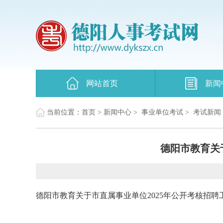
网站首页
新闻
当前位置：
首页
>
新闻中心
>
事业单位考试
>
考试新闻
德阳市教育关
德阳市教育关于市直属事业单位2025年公开考核招