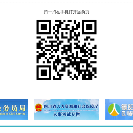
扫一扫在手机打开当前页