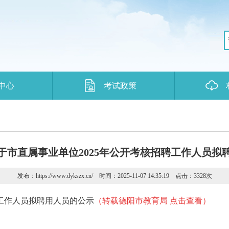
中心
考试政策
于市直属事业单位2025年公开考核招聘工作人员拟
发布：https://www.dykszx.cn/ 时间：2025-11-07 14:35:19 点击：3328
次
聘工作人员拟聘用人员的公示
（转载德阳市教育局 点击查看）