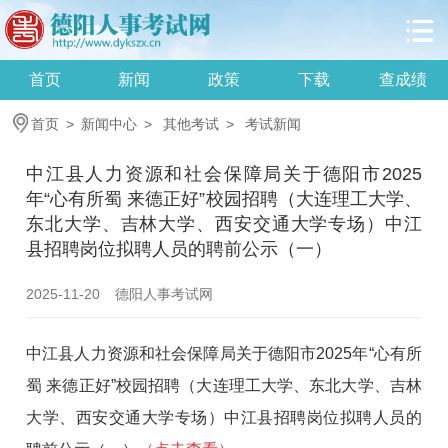
首页
新闻
政策
下载
查成绩
首页
>
新闻中心
>
其他考试
>
考试新闻
中江县人力资源和社会保障局关于德阳市2025
年“心有所蜀 来德正好”校园招聘（大连理工大学、
东北大学、吉林大学、西安交通大学专场）中江
县招聘岗位拟聘人员的聘前公示（一）
2025-11-20
德阳人事考试网
中江县人力资源和社会保障局关于德阳市2025年“心有所
蜀 来德正好”校园招聘（大连理工大学、东北大学、吉林
大学、西安交通大学专场）中江县招聘岗位拟聘人员的