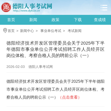
首页
新闻
政策
下载
查成绩
首页
>
新闻中心
>
事业单位考试
>
考试新闻
德阳经济技术开发区管理委员会关于2025年下半
年德阳市事业单位公开考试招聘工作人员经开区
岗位体检、考察合格人员的聘前公示（一）
2026-02-03
德阳人事考试网
德阳经济技术开发区管理委员会关于2025年下半年德阳
市事业单位公开考试招聘工作人员经开区岗位体检、考
察合格人员的聘前公示（一）
（点击查看）