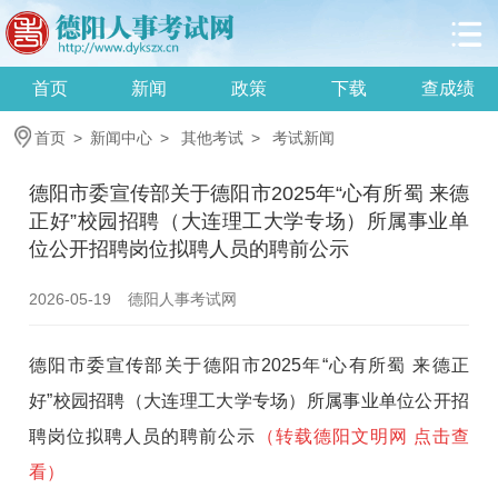
首页
新闻
政策
下载
查成绩
首页
>
新闻中心
>
其他考试
>
考试新闻
德阳市委宣传部关于德阳市2025年“心有所蜀 来德
正好”校园招聘（大连理工大学专场）所属事业单
位公开招聘岗位拟聘人员的聘前公示
2026-05-19
德阳人事考试网
德阳市委宣传部关于德阳市2025年“心有所蜀 来德正
好”校园招聘（大连理工大学专场）所属事业单位公开招
聘岗位拟聘人员的聘前公示
（转载德阳文明网 点击查
看）