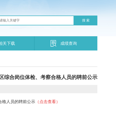
搜 索
相关下载
成绩查询
开区综合岗位体检、考察合格人员的聘前公示
合格人员的聘前公示
（点击查看）