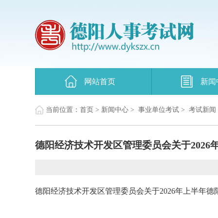
网站首页
新闻
当前位置：
首页
>
新闻中心
>
事业单位考试
>
考试新闻
德阳经济技术开发区管理委员会关于202
德阳经济技术开发区管理委员会关于2026年上半年