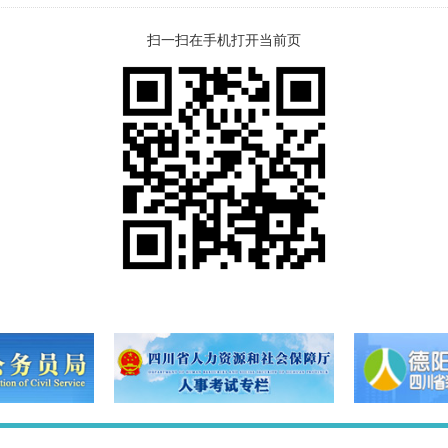
扫一扫在手机打开当前页