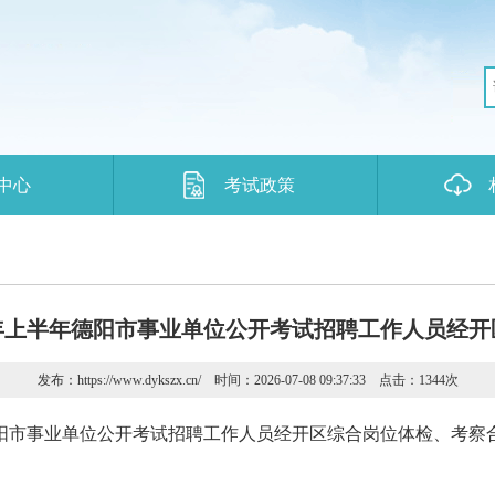
中心
考试政策
6年上半年德阳市事业单位公开考试招聘工作人员经
发布：https://www.dykszx.cn/ 时间：2026-07-08 09:37:33 点击：1344
次
德阳市事业单位公开考试招聘工作人员经开区综合岗位体检、考察